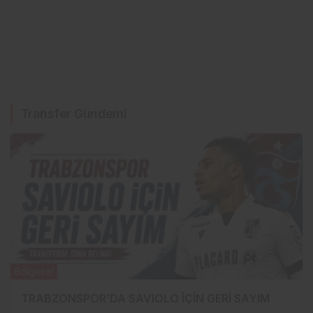
Transfer Gündemi
Bölgesel
TRABZONSPOR’DA SAVIOLO İÇİN GERİ SAYIM