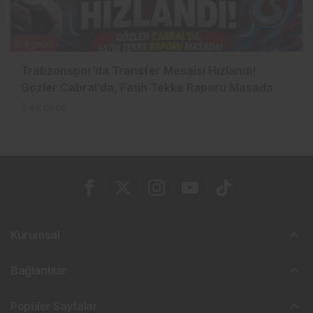
Bölgesel
Trabzonspor’da Transfer Mesaisi Hızlandı!
Gözler Cabral’da, Fatih Tekke Raporu Masada
2 ay önce
Kurumsal
Bağlantılar
Popüler Sayfalar