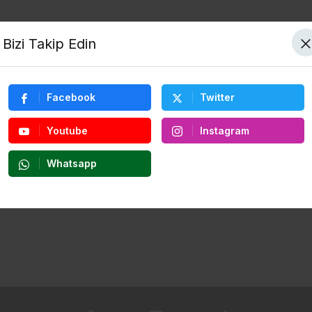
Bizi Takip Edin
Facebook
Twitter
Youtube
Instagram
Whatsapp