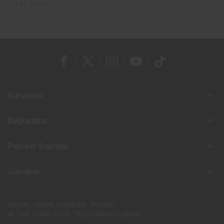
1 ay önce
Kurumsal
Bağlantılar
Popüler Sayfalar
Gündem
Künye
Gizlilik politikası
İletişim
© Telif Hakkı 2026, Tüm Hakları Saklıdır