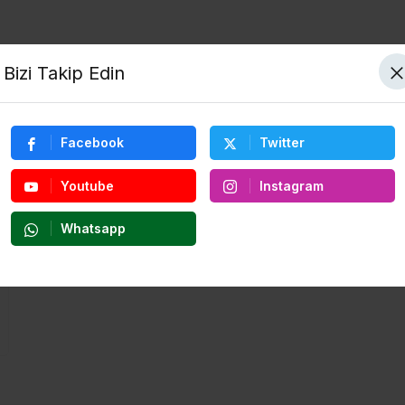
Bizi Takip Edin
Facebook
Twitter
Youtube
Instagram
Whatsapp