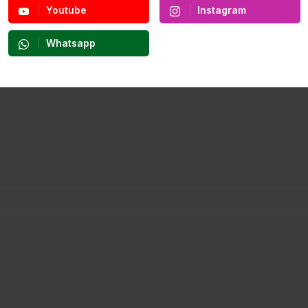
Youtube
Instagram
Whatsapp