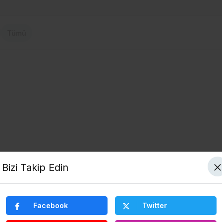
Tümü
Bizi Takip Edin
Facebook
Twitter