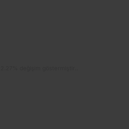
e 2.27% değişim göstermiştir..