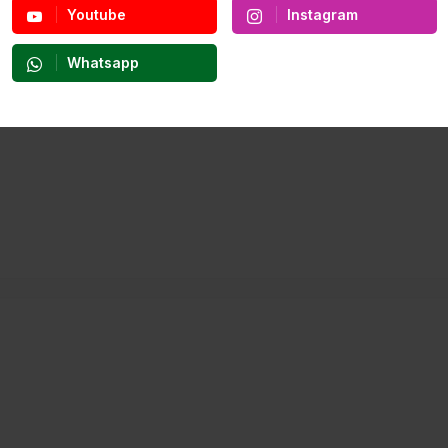
Youtube
Instagram
Whatsapp