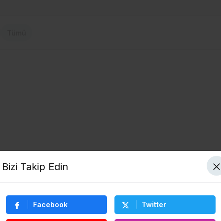
Tümü
Bizi Takip Edin
Facebook
Twitter