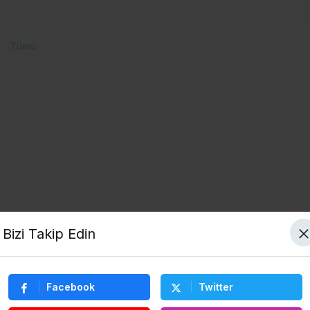
Tümü
Bizi Takip Edin
Facebook
Twitter