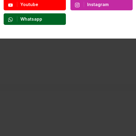
Youtube
Instagram
Whatsapp