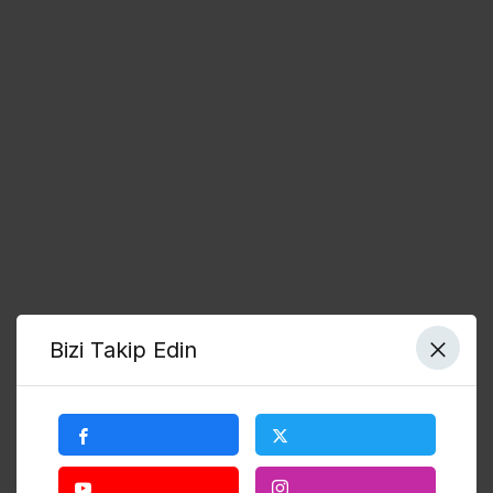
Bizi Takip Edin