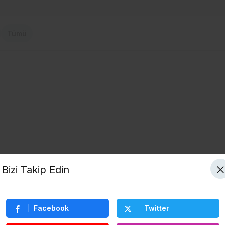
Tümü
Bizi Takip Edin
Facebook
Twitter