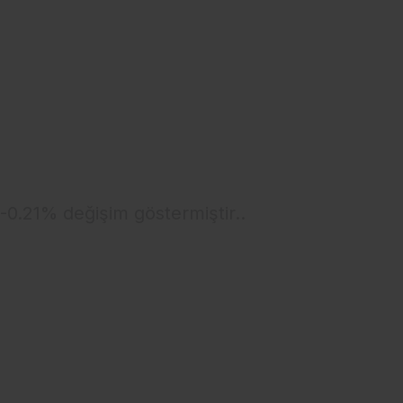
 -0.21% değişim göstermiştir..