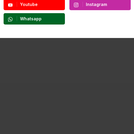
Youtube
Instagram
Whatsapp