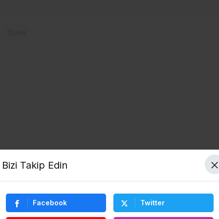
Tümü
Bizi Takip Edin
Facebook
Twitter