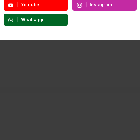
Youtube
Instagram
Whatsapp