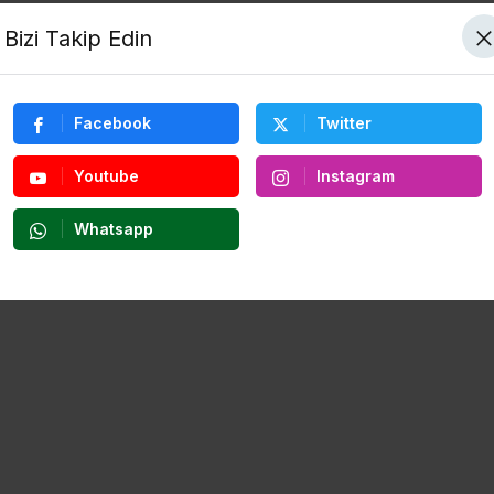
Bizi Takip Edin
Tümü
Facebook
Twitter
Youtube
Instagram
Whatsapp