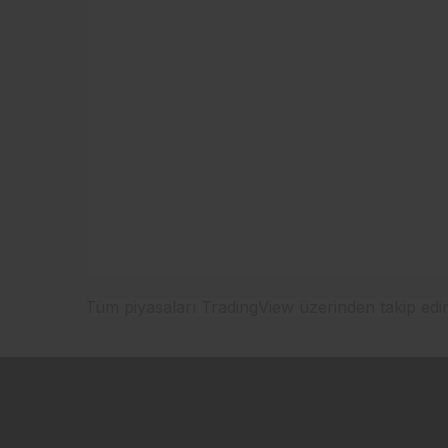
Tüm piyasaları TradingView üzerinden takip edi