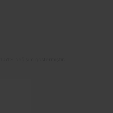
 1.51% değişim göstermiştir..