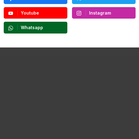
Youtube
Instagram
Whatsapp