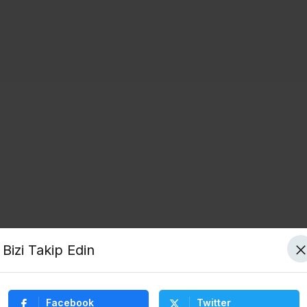
Bizi Takip Edin
Facebook
Twitter