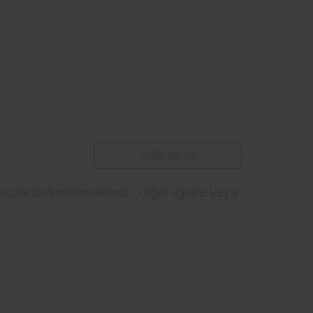
açlar bulunmamaktadır, diğer liglere veya