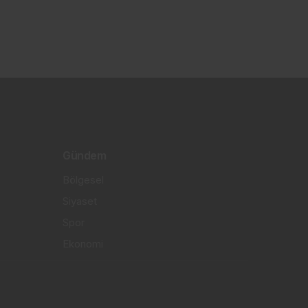
Gündem
Bölgesel
Siyaset
Spor
Ekonomi