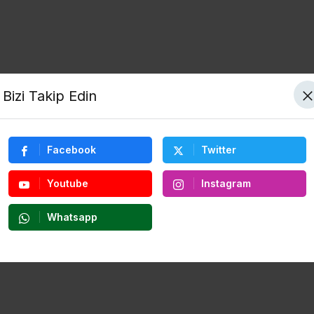
Bizi Takip Edin
Facebook
Twitter
Youtube
Instagram
Whatsapp